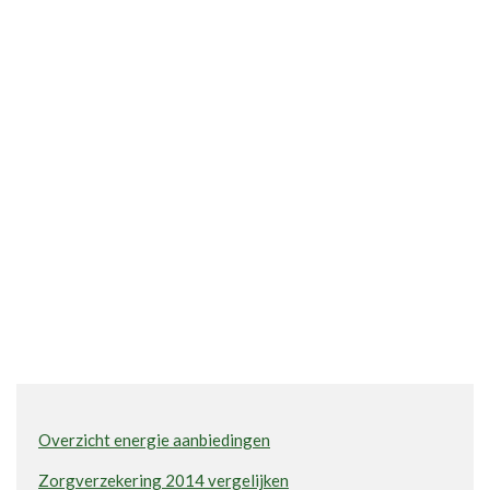
Overzicht energie aanbiedingen
Zorgverzekering 2014 vergelijken